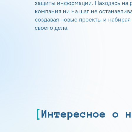
защиты информации. Находясь на р
компания ни на шаг не останавлива
создавая новые проекты и набирая
своего дела.
Интересное о н