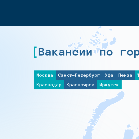
Вакансии по го
Москва
Санкт-Петербург
Уфа
Пенза
Краснодар
Красноярск
Иркутск