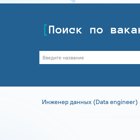
Поиск по вака
Инженер данных (Data engineer)