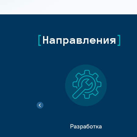
Направления
Разработка