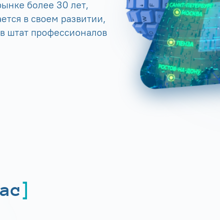
ынке более 30 лет,
ется в своем развитии,
 в штат профессионалов
ас