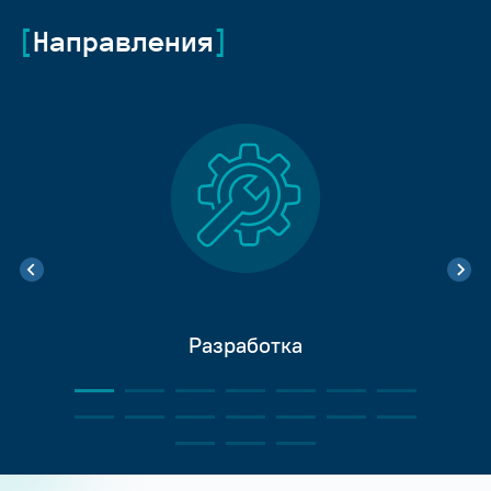
Направления
Разработка