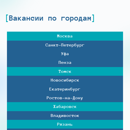
Вакансии по городам
Москва
Санкт-Петербург
Уфа
Пенза
Томск
Новосибирск
Екатеринбург
Ростов-на-Дону
Хабаровск
Владивосток
Рязань