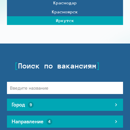
Краснодар
Красноярск
Иркутск
Поиск по вакансиям
Город
9
Направление
4