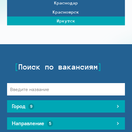
Краснодар
Красноярск
Иркутск
Поиск по вакансиям
Город
9
Направление
5