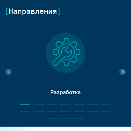
Направления
Разработка