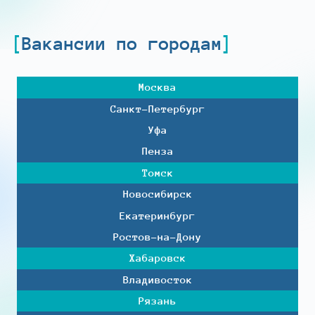
Вакансии по городам
Москва
Санкт-Петербург
Уфа
Пенза
Томск
Новосибирск
Екатеринбург
Ростов-на-Дону
Хабаровск
Владивосток
Рязань