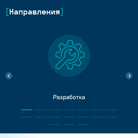
Направления
Разработка