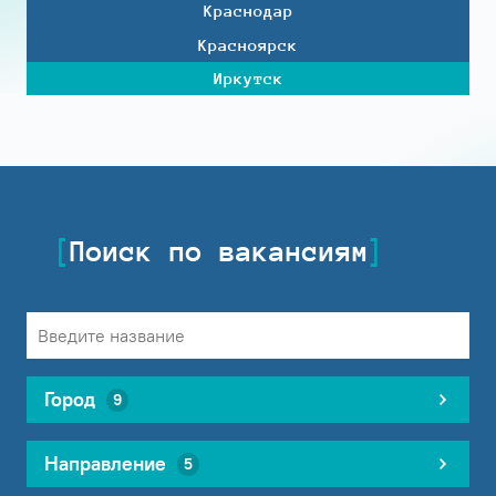
Краснодар
Красноярск
Иркутск
Поиск по вакансиям
Город
9
Направление
5