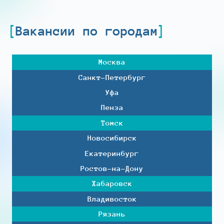
Вакансии по городам
Москва
Санкт-Петербург
Уфа
Пенза
Томск
Новосибирск
Екатеринбург
Ростов-на-Дону
Хабаровск
Владивосток
Рязань