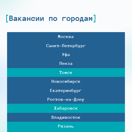
Вакансии по городам
Москва
Санкт-Петербург
Уфа
Пенза
Томск
Новосибирск
Екатеринбург
Ростов-на-Дону
Хабаровск
Владивосток
Рязань