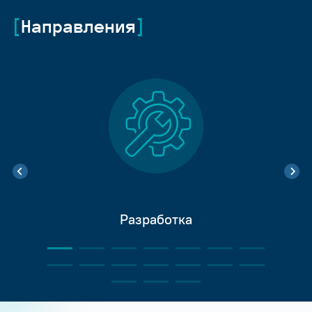
Направления
Разработка