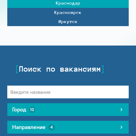
Краснодар
Красноярск
Иркутск
Поиск по вакансиям
Город
10
Направление
4