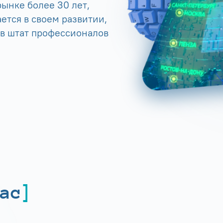
ынке более 30 лет,
ется в своем развитии,
 в штат профессионалов
ас