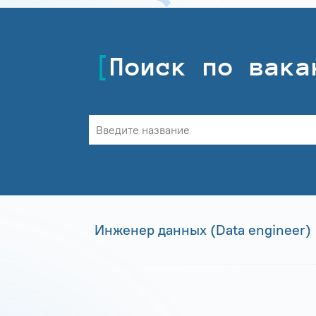
Поиск по вака
Инженер данных (Data engineer)