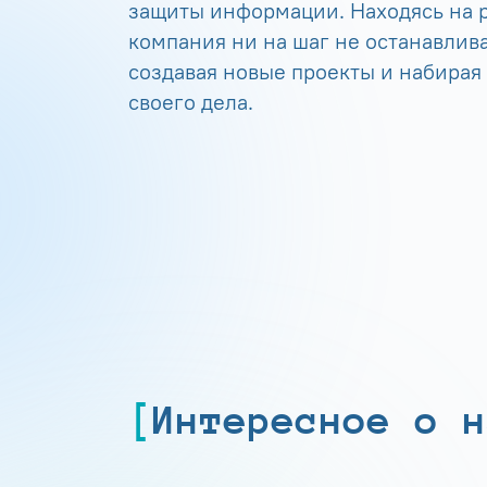
защиты информации. Находясь на р
компания ни на шаг не останавлива
создавая новые проекты и набирая
своего дела.
Интересное о н