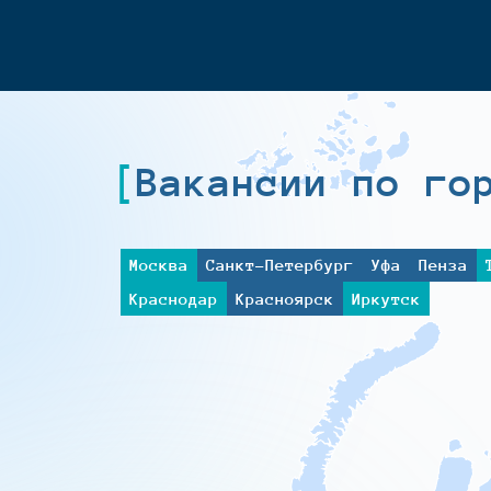
Вакансии по го
Москва
Санкт-Петербург
Уфа
Пенза
Краснодар
Красноярск
Иркутск