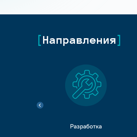
Направления
Разработка