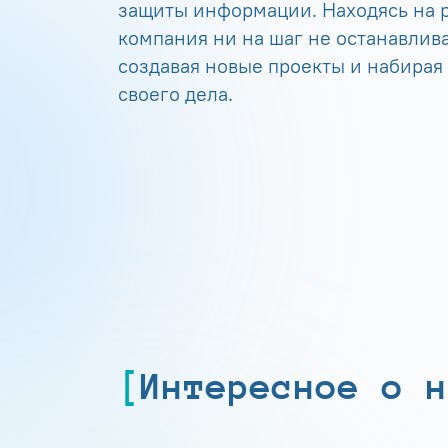
защиты информации. Находясь на р
компания ни на шаг не останавлива
создавая новые проекты и набирая
своего дела.
Интересное о н