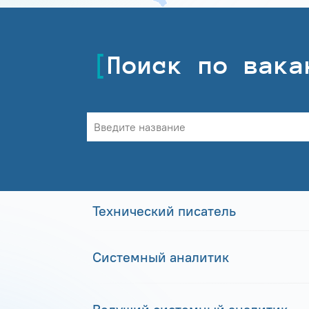
Поиск по вака
Технический писатель
Системный аналитик