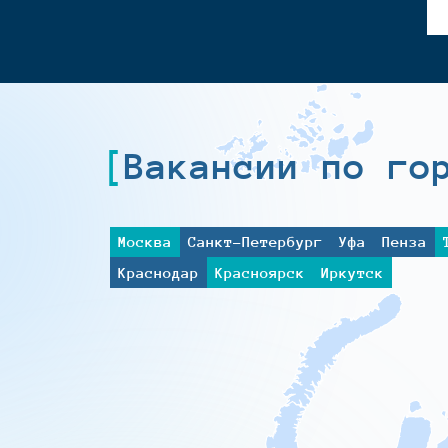
Вакансии по го
Москва
Санкт-Петербург
Уфа
Пенза
Краснодар
Красноярск
Иркутск