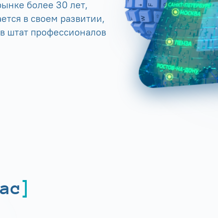
ынке более 30 лет,
ется в своем развитии,
 в штат профессионалов
ас