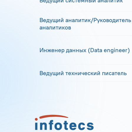
Ведущий системный аналитик
Ведущий аналитик/Руководитель
аналитиков
Инженер данных (Data engineer)
Ведущий технический писатель