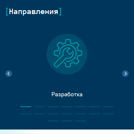
Направления
Разработка