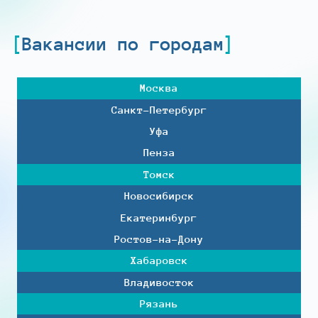
Вакансии по городам
Москва
Санкт-Петербург
Уфа
Пенза
Томск
Новосибирск
Екатеринбург
Ростов-на-Дону
Хабаровск
Владивосток
Рязань