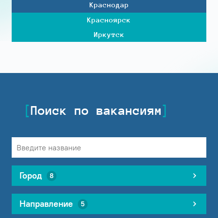
Краснодар
Красноярск
Иркутск
Поиск по вакансиям
Город
8
Направление
5