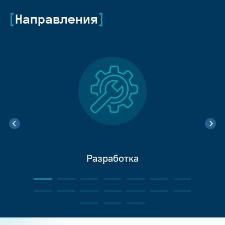
Направления
Разработка