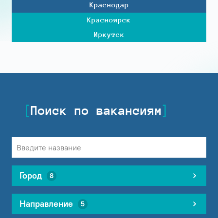
Краснодар
Красноярск
Иркутск
Поиск по вакансиям
Город
8
Направление
5