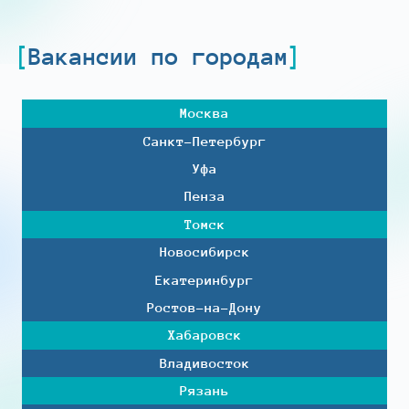
Вакансии по городам
Москва
Санкт-Петербург
Уфа
Пенза
Томск
Новосибирск
Екатеринбург
Ростов-на-Дону
Хабаровск
Владивосток
Рязань