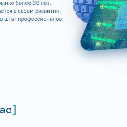
ынке более 30 лет,
ется в своем развитии,
 в штат профессионалов
ас