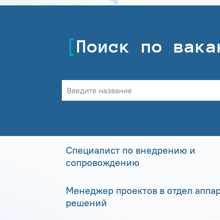
Поиск по вака
Специалист по внедрению и
сопровождению
Менеджер проектов в отдел аппа
решений