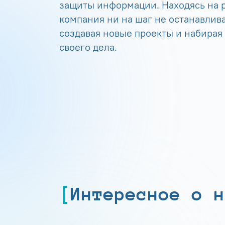
защиты информации. Находясь на р
компания ни на шаг не останавлива
создавая новые проекты и набирая
своего дела.
Интересное о н