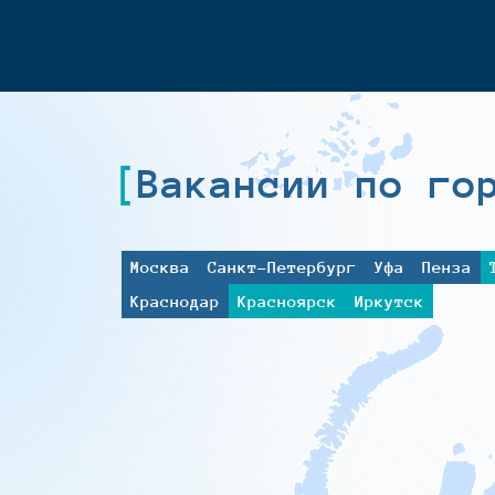
Вакансии по го
Москва
Санкт-Петербург
Уфа
Пенза
Краснодар
Красноярск
Иркутск