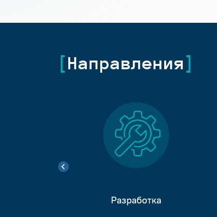
Направления
Разработка