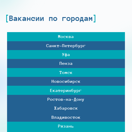
Вакансии по городам
Москва
Санкт-Петербург
Уфа
Пенза
Томск
Новосибирск
Екатеринбург
Ростов-на-Дону
Хабаровск
Владивосток
Рязань