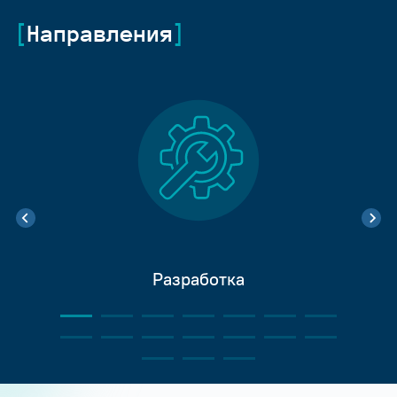
Направления
Разработка