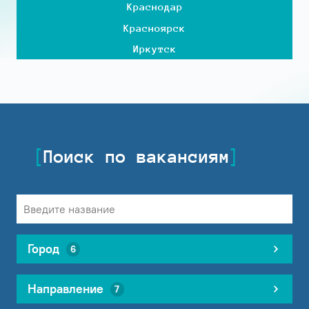
Краснодар
Красноярск
Иркутск
Поиск по вакансиям
Город
6
Направление
7