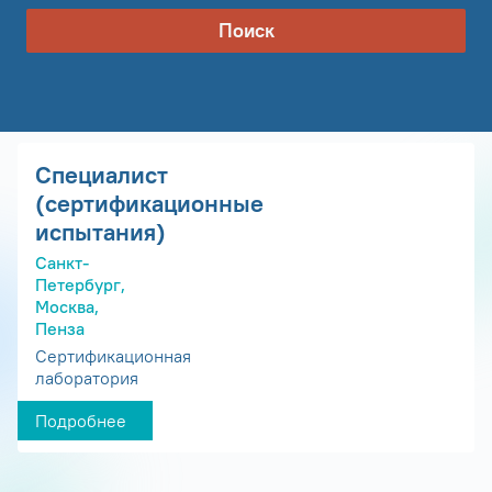
Поиск
Специалист
(сертификационные
испытания)
Санкт-
Петербург,
Москва,
Пенза
Сертификационная
лаборатория
Подробнее