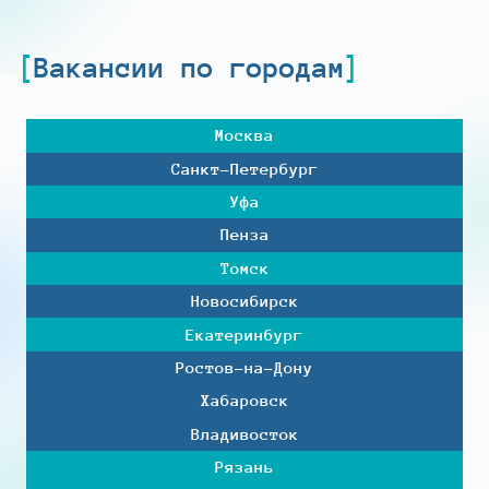
Вакансии по городам
Москва
Санкт-Петербург
Уфа
Пенза
Томск
Новосибирск
Екатеринбург
Ростов-на-Дону
Хабаровск
Владивосток
Рязань