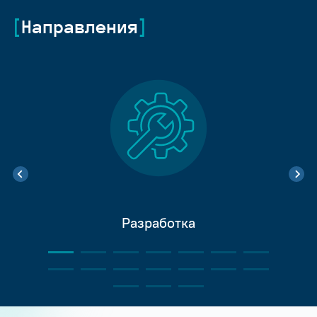
Направления
Разработка