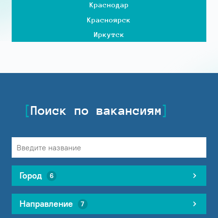
Краснодар
Красноярск
Иркутск
Поиск по вакансиям
Город
6
Направление
7