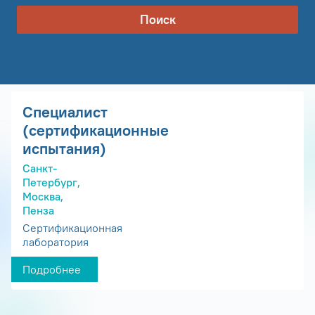
Поиск
Специалист
(сертификационные
испытания)
Санкт-
Петербург,
Москва,
Пенза
Сертификационная
лаборатория
Подробнее