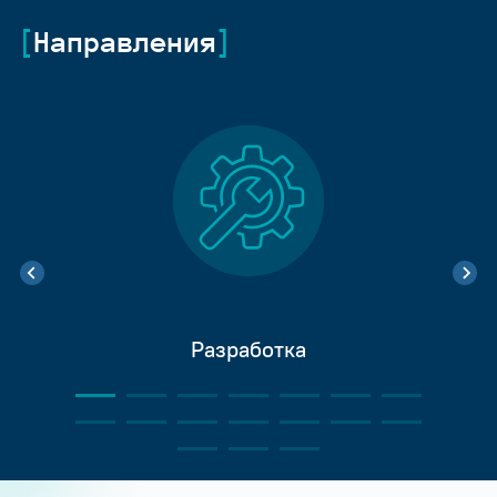
Направления
Разработка