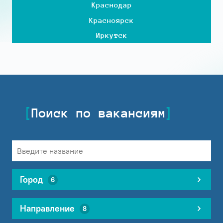
Краснодар
Красноярск
Иркутск
Поиск по вакансиям
Город
6
Направление
8