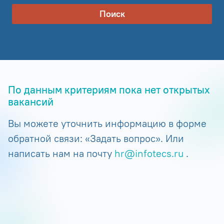
Поиск
По данным критериям пока нет открытых
вакансий
Вы можете уточнить информацию в форме
обратной связи: «Задать вопрос». Или
написать нам на почту
hr@infotecs.ru
.