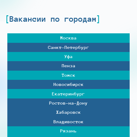
Вакансии по городам
Москва
Санкт-Петербург
Уфа
Пенза
Томск
Новосибирск
Екатеринбург
Ростов-на-Дону
Хабаровск
Владивосток
Рязань