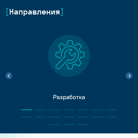
Направления
Разработка