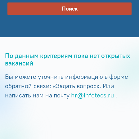
Поиск
По данным критериям пока нет открытых
вакансий
Вы можете уточнить информацию в форме
обратной связи: «Задать вопрос». Или
написать нам на почту
hr@infotecs.ru
.