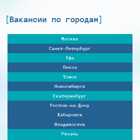
Вакансии по городам
Москва
Санкт-Петербург
Уфа
Пенза
Томск
Новосибирск
Екатеринбург
Ростов-на-Дону
Хабаровск
Владивосток
Рязань