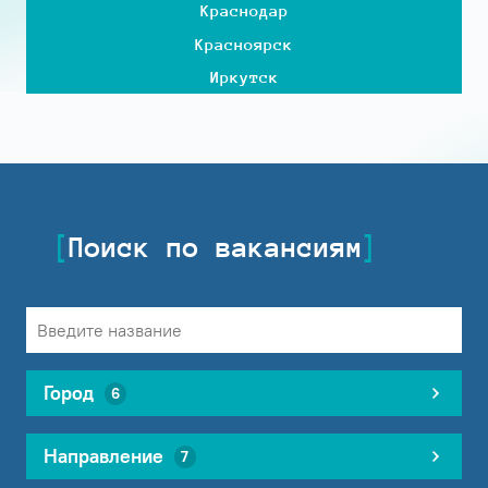
Краснодар
Красноярск
Иркутск
Поиск по вакансиям
Город
6
Направление
7