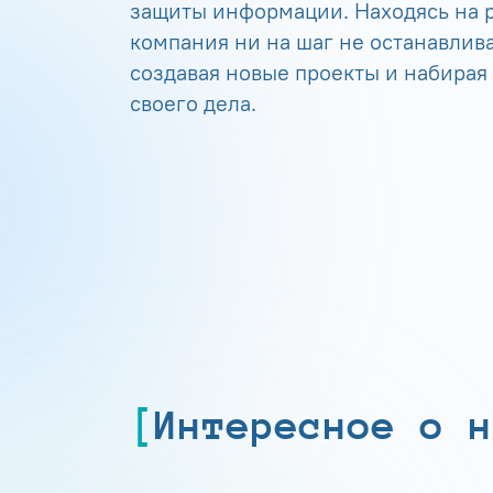
защиты информации. Находясь на р
компания ни на шаг не останавлива
создавая новые проекты и набирая
своего дела.
Интересное о н