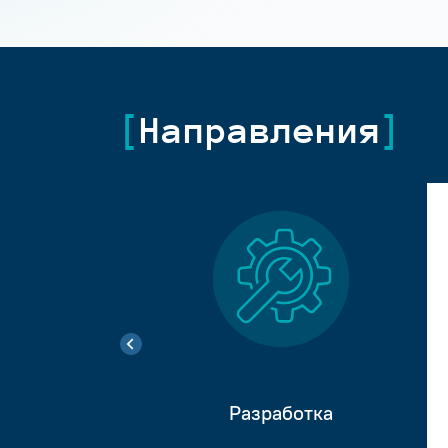
Направления
Разработка