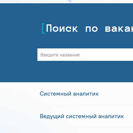
Поиск по вака
Системный аналитик
Ведущий системный аналитик