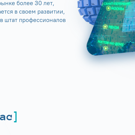
ынке более 30 лет,
ется в своем развитии,
 в штат профессионалов
ас