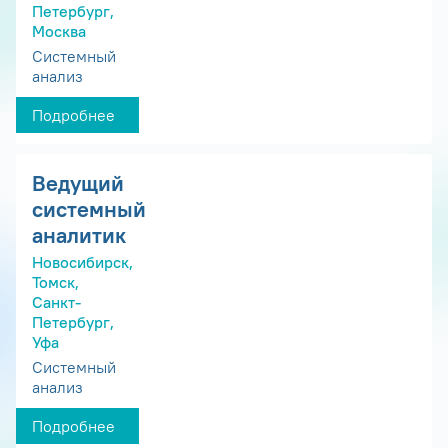
Петербург,
Москва
Системный
анализ
Подробнее
Ведущий
системный
аналитик
Новосибирск,
Томск,
Санкт-
Петербург,
Уфа
Системный
анализ
Подробнее