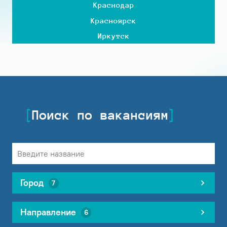
Краснодар
Красноярск
Иркутск
Поиск по вакансиям
Город
7
Направление
6