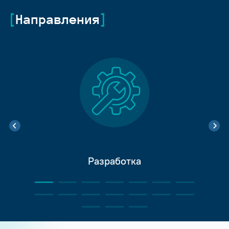
Направления
Разработка