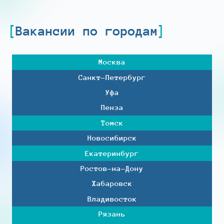
Вакансии по городам
Москва
Санкт-Петербург
Уфа
Пенза
Томск
Новосибирск
Екатеринбург
Ростов-на-Дону
Хабаровск
Владивосток
Рязань