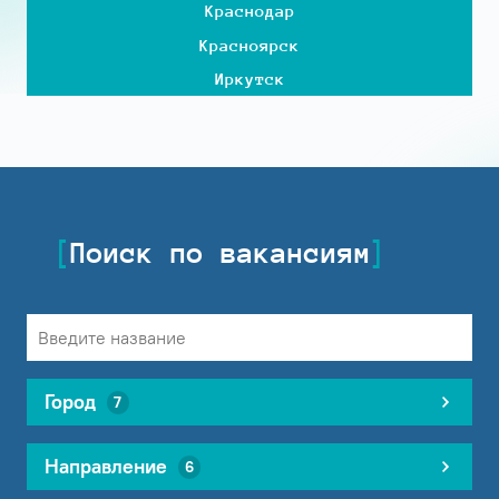
Краснодар
Красноярск
Иркутск
Поиск по вакансиям
Город
7
Направление
6