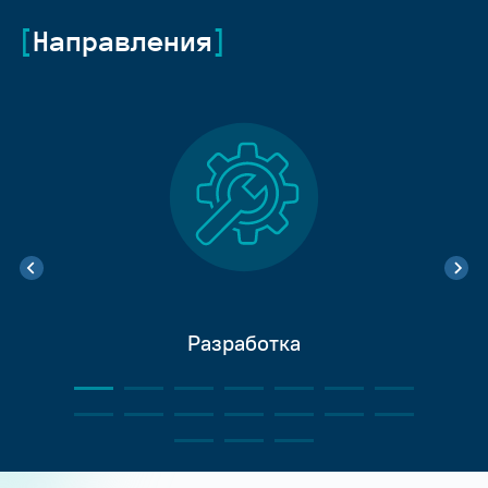
Направления
Разработка