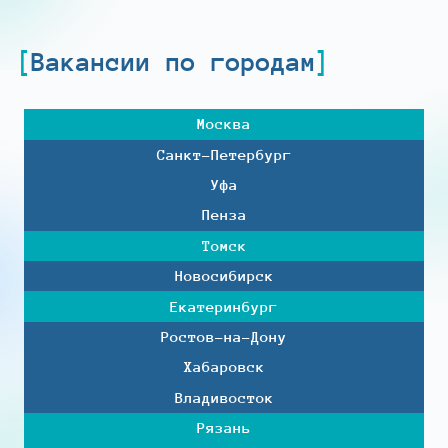
Вакансии по городам
Москва
Санкт-Петербург
Уфа
Пенза
Томск
Новосибирск
Екатеринбург
Ростов-на-Дону
Хабаровск
Владивосток
Рязань