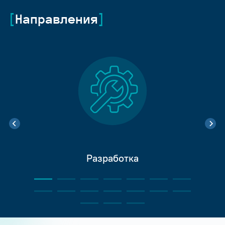
Направления
Разработка