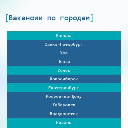
Вакансии по городам
Москва
Санкт-Петербург
Уфа
Пенза
Томск
Новосибирск
Екатеринбург
Ростов-на-Дону
Хабаровск
Владивосток
Рязань