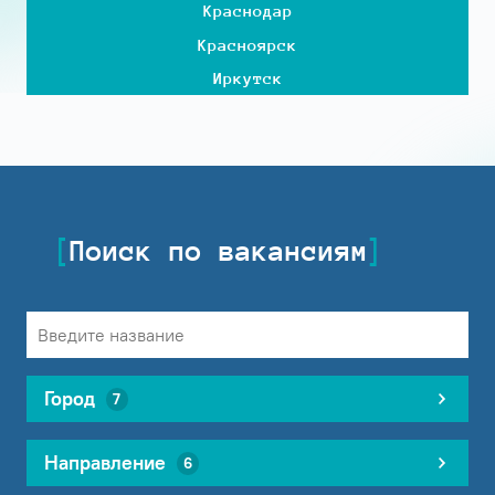
Краснодар
Красноярск
Иркутск
Поиск по вакансиям
Город
7
Направление
6