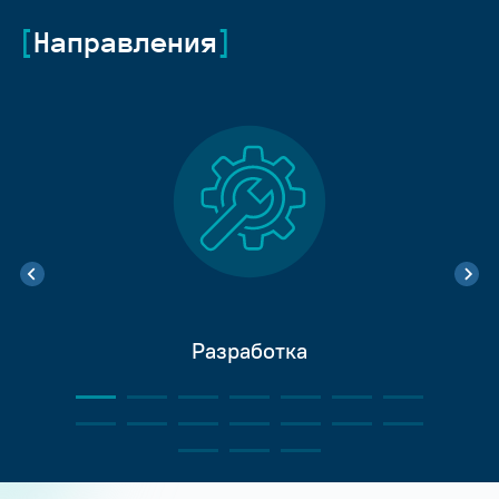
Направления
Разработка