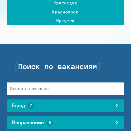
Краснодар
Красноярск
Иркутск
Поиск по вакансиям
Город
7
Направление
6