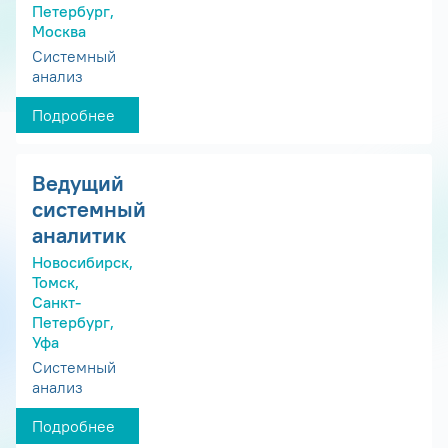
Петербург,
Москва
Системный
анализ
Подробнее
Ведущий
системный
аналитик
Новосибирск,
Томск,
Санкт-
Петербург,
Уфа
Системный
анализ
Подробнее