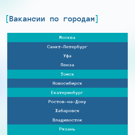
Вакансии по городам
Москва
Санкт-Петербург
Уфа
Пенза
Томск
Новосибирск
Екатеринбург
Ростов-на-Дону
Хабаровск
Владивосток
Рязань