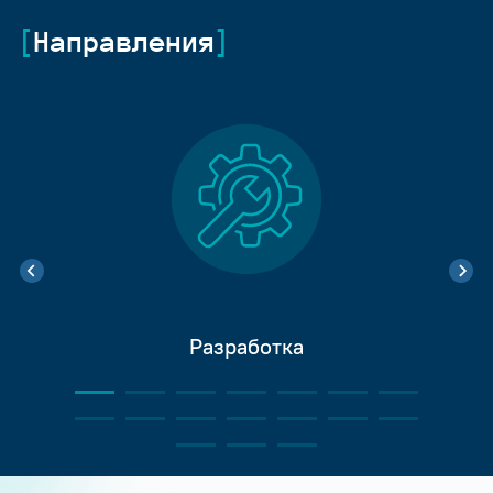
Направления
Разработка