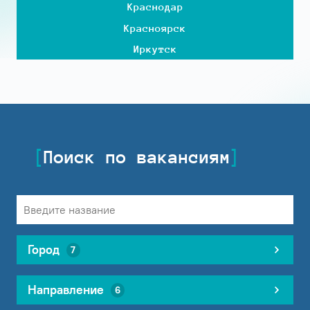
Краснодар
Красноярск
Иркутск
Поиск по вакансиям
Город
7
Направление
6