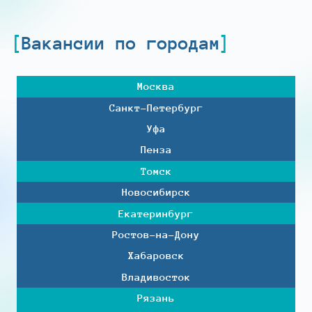
Вакансии по городам
Москва
Санкт-Петербург
Уфа
Пенза
Томск
Новосибирск
Екатеринбург
Ростов-на-Дону
Хабаровск
Владивосток
Рязань