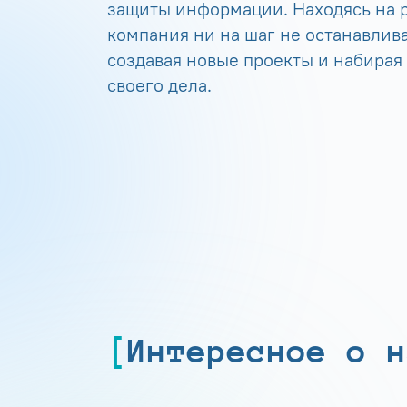
защиты информации. Находясь на р
компания ни на шаг не останавлива
создавая новые проекты и набирая
своего дела.
Интересное о н