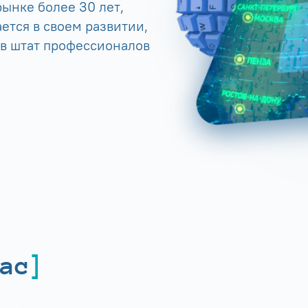
ынке более 30 лет,
ется в своем развитии,
 в штат профессионалов
ас