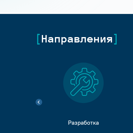
Направления
Разработка