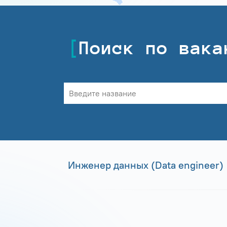
Поиск по вака
Инженер данных (Data engineer)