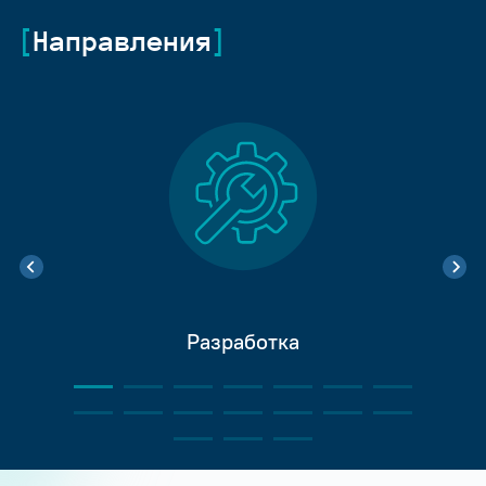
Направления
Разработка