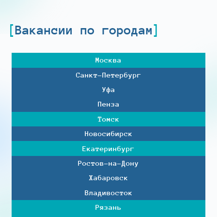
Вакансии по городам
Москва
Санкт-Петербург
Уфа
Пенза
Томск
Новосибирск
Екатеринбург
Ростов-на-Дону
Хабаровск
Владивосток
Рязань