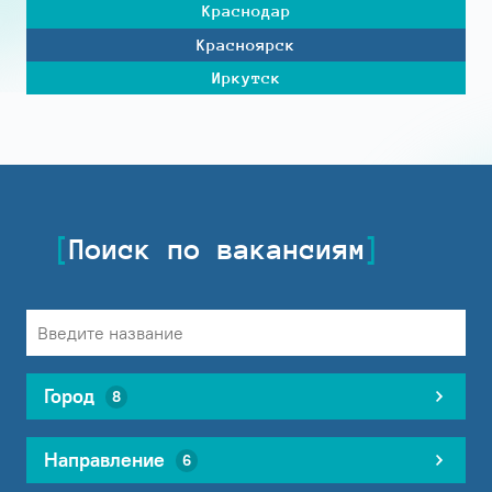
Краснодар
Красноярск
Иркутск
Поиск по вакансиям
Город
8
Направление
6