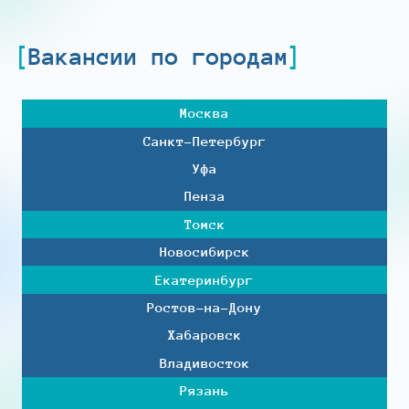
Вакансии по городам
Москва
Санкт-Петербург
Уфа
Пенза
Томск
Новосибирск
Екатеринбург
Ростов-на-Дону
Хабаровск
Владивосток
Рязань