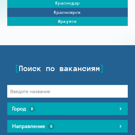
Краснодар
Красноярск
Иркутск
Поиск по вакансиям
Город
8
Направление
6