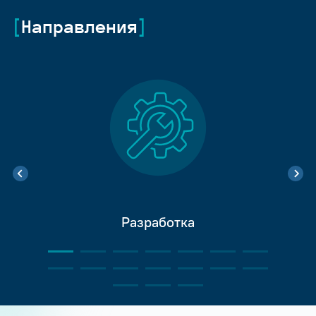
Направления
Разработка