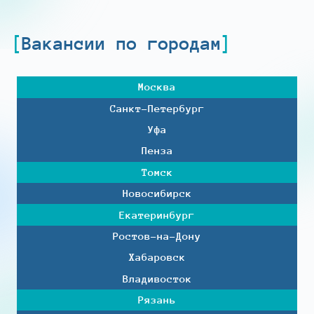
Вакансии по городам
Москва
Санкт-Петербург
Уфа
Пенза
Томск
Новосибирск
Екатеринбург
Ростов-на-Дону
Хабаровск
Владивосток
Рязань