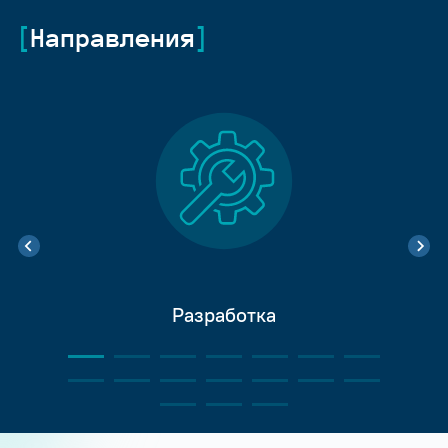
Направления
Разработка