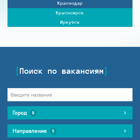
Краснодар
Красноярск
Иркутск
Поиск по вакансиям
Город
8
Направление
5