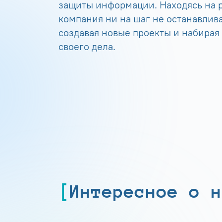
защиты информации. Находясь на р
компания ни на шаг не останавлива
создавая новые проекты и набирая
своего дела.
Интересное о н