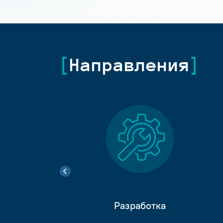
Направления
Разработка