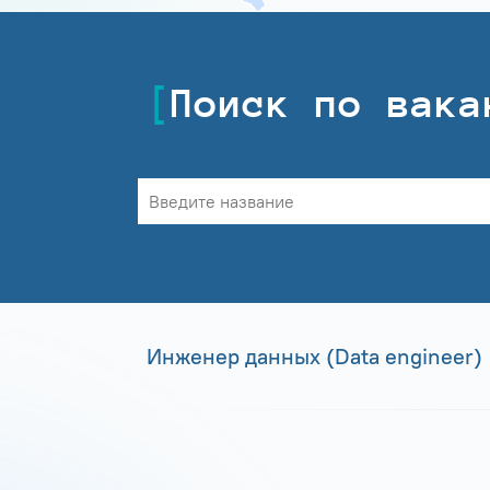
Поиск по вака
Инженер данных (Data engineer)