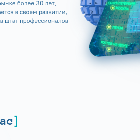
ынке более 30 лет,
ется в своем развитии,
 в штат профессионалов
ас