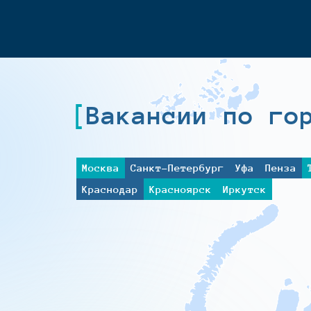
Вакансии по го
Москва
Санкт-Петербург
Уфа
Пенза
Краснодар
Красноярск
Иркутск