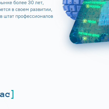
ынке более 30 лет,
ется в своем развитии,
 в штат профессионалов
ас