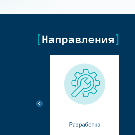
Направления
Разработка