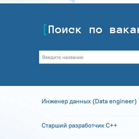
Поиск по вака
Инженер данных (Data engineer)
Старший разработчик С++