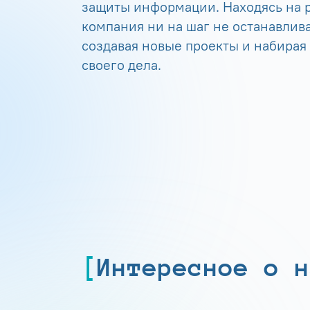
защиты информации. Находясь на р
компания ни на шаг не останавлива
создавая новые проекты и набирая
своего дела.
Интересное о н