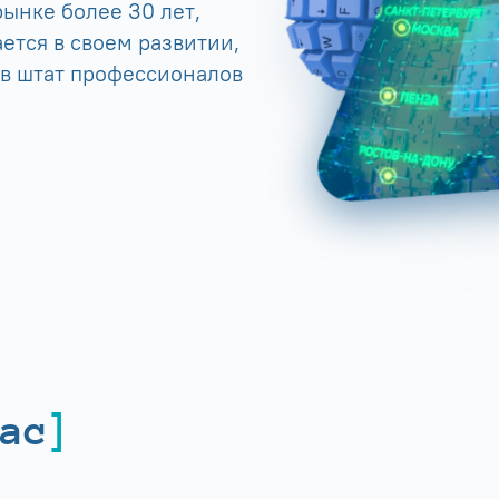
ынке более 30 лет,
ется в своем развитии,
 в штат профессионалов
ас