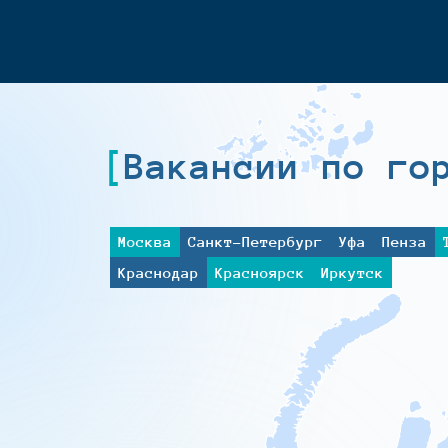
Вакансии по го
Москва
Санкт-Петербург
Уфа
Пенза
Краснодар
Красноярск
Иркутск