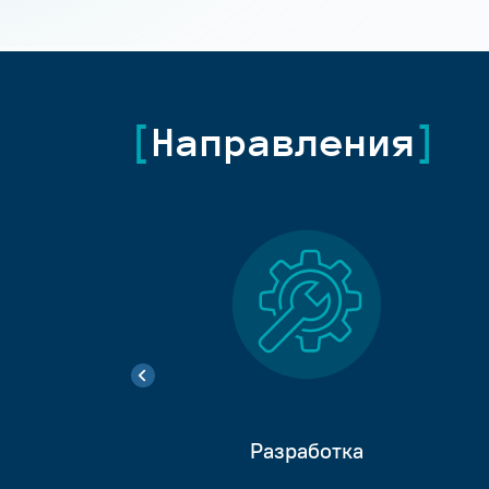
Направления
Разработка