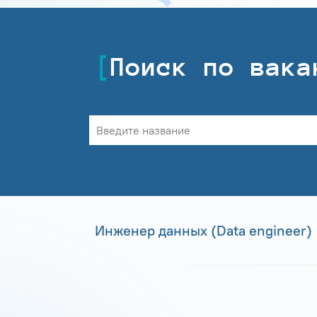
Поиск по вака
Инженер данных (Data engineer)