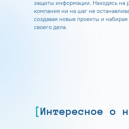
защиты информации. Находясь на р
компания ни на шаг не останавлива
создавая новые проекты и набирая
своего дела.
Интересное о н