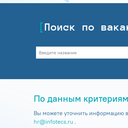
Поиск по вака
По данным критериям
Вы можете уточнить информацию в 
hr@infotecs.ru
.