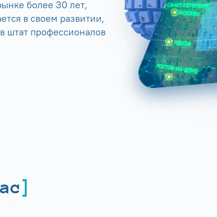
ынке более 30 лет,
ется в своем развитии,
 в штат профессионалов
ас