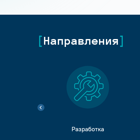
Направления
Разработка