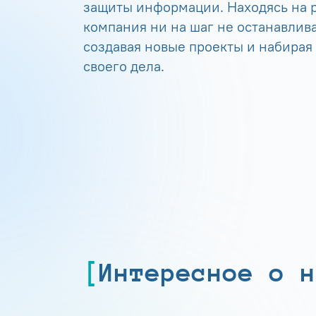
защиты информации. Находясь на р
компания ни на шаг не останавлива
создавая новые проекты и набирая
своего дела.
Интересное о н