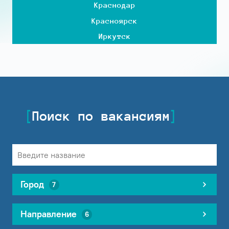
Краснодар
Красноярск
Иркутск
Поиск по вакансиям
Город
7
Направление
6