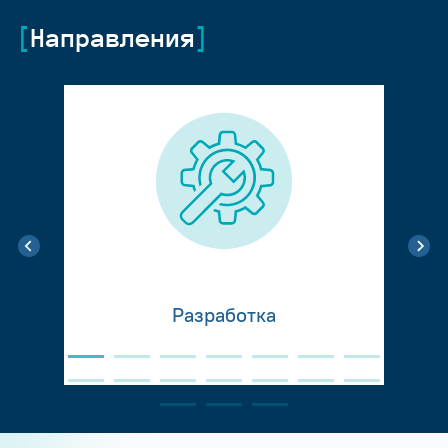
Направления
Разработка