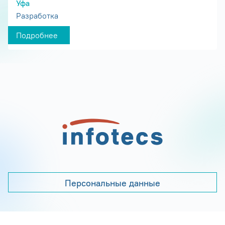
Уфа
Разработка
Подробнее
Персональные данные