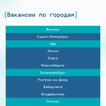
Вакансии по городам
Москва
Санкт-Петербург
Уфа
Пенза
Томск
Новосибирск
Екатеринбург
Ростов-на-Дону
Хабаровск
Владивосток
Рязань