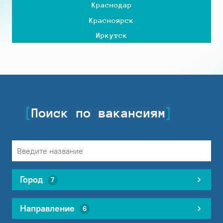
Краснодар
Красноярск
Иркутск
Поиск по вакансиям
Город
7
Направление
6