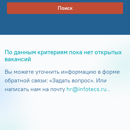
Поиск
По данным критериям пока нет открытых
вакансий
Вы можете уточнить информацию в форме
обратной связи: «Задать вопрос». Или
написать нам на почту
hr@infotecs.ru
.