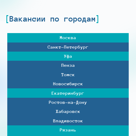
Вакансии по городам
Москва
Санкт-Петербург
Уфа
Пенза
Томск
Новосибирск
Екатеринбург
Ростов-на-Дону
Хабаровск
Владивосток
Рязань