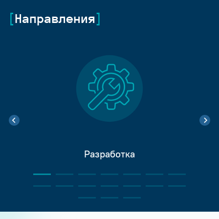
Направления
Разработка