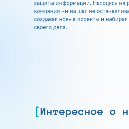
защиты информации. Находясь на р
компания ни на шаг не останавлива
создавая новые проекты и набирая
своего дела.
Интересное о н