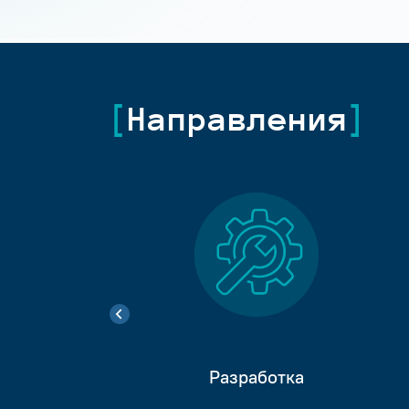
Направления
Разработка