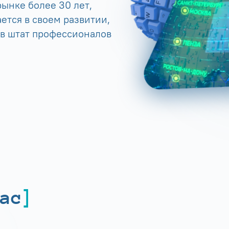
ынке более 30 лет,
ется в своем развитии,
 в штат профессионалов
ас