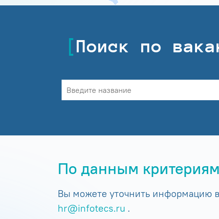
Поиск по вака
По данным критериям
Вы можете уточнить информацию в 
hr@infotecs.ru
.