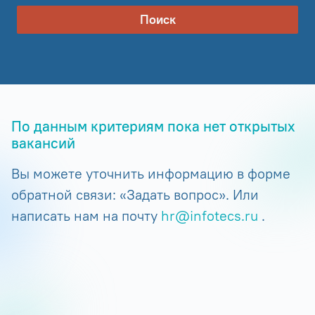
Поиск
По данным критериям пока нет открытых
вакансий
Вы можете уточнить информацию в форме
обратной связи: «Задать вопрос». Или
написать нам на почту
hr@infotecs.ru
.