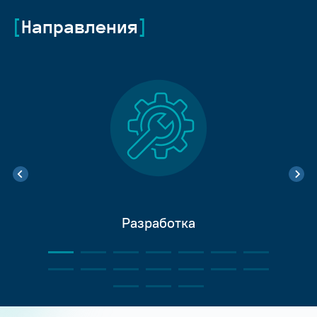
Направления
Разработка