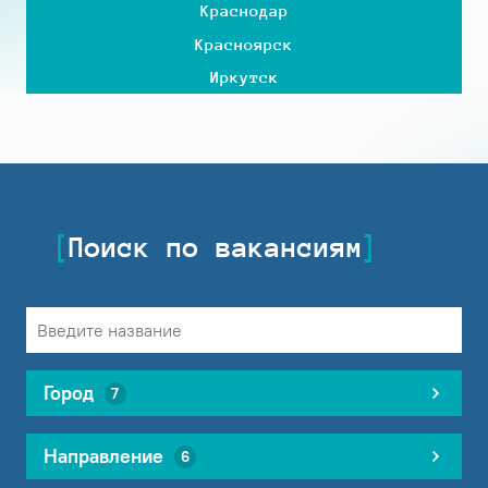
Краснодар
Красноярск
Иркутск
Поиск по вакансиям
Город
7
Направление
6