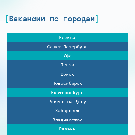
Вакансии по городам
Москва
Санкт-Петербург
Уфа
Пенза
Томск
Новосибирск
Екатеринбург
Ростов-на-Дону
Хабаровск
Владивосток
Рязань