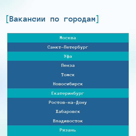
Вакансии по городам
Москва
Санкт-Петербург
Уфа
Пенза
Томск
Новосибирск
Екатеринбург
Ростов-на-Дону
Хабаровск
Владивосток
Рязань