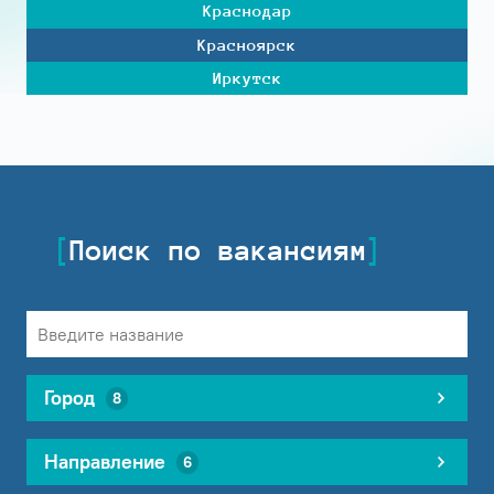
Краснодар
Красноярск
Иркутск
Поиск по вакансиям
Город
8
Направление
6