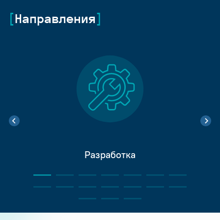
Направления
Разработка