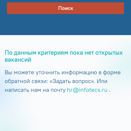
Поиск
По данным критериям пока нет открытых
вакансий
Вы можете уточнить информацию в форме
обратной связи: «Задать вопрос». Или
написать нам на почту
hr@infotecs.ru
.