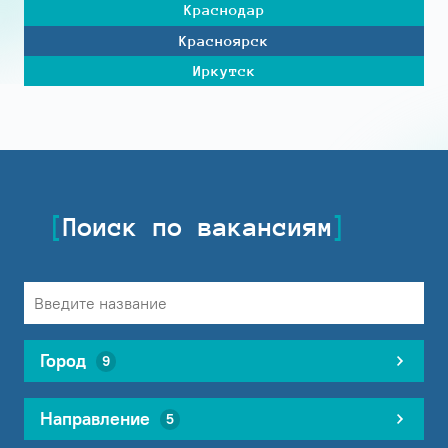
Краснодар
Красноярск
Иркутск
Поиск по вакансиям
Город
9
Направление
5