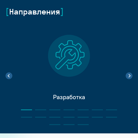
Направления
Разработка