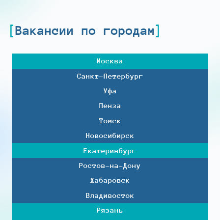
Вакансии по городам
Москва
Санкт-Петербург
Уфа
Пенза
Томск
Новосибирск
Екатеринбург
Ростов-на-Дону
Хабаровск
Владивосток
Рязань