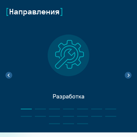
Направления
Разработка