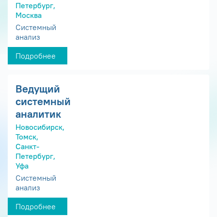
Петербург,
Москва
Системный
анализ
Подробнее
Ведущий
системный
аналитик
Новосибирск,
Томск,
Санкт-
Петербург,
Уфа
Системный
анализ
Подробнее