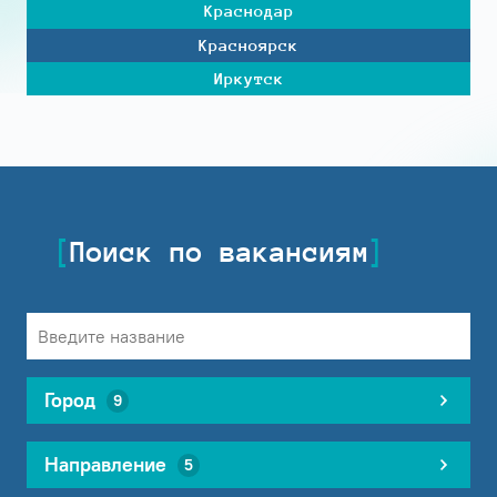
Краснодар
Красноярск
Иркутск
Поиск по вакансиям
Город
9
Направление
5