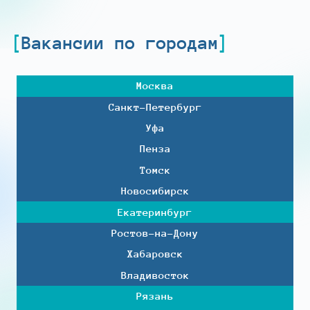
Вакансии по городам
Москва
Санкт-Петербург
Уфа
Пенза
Томск
Новосибирск
Екатеринбург
Ростов-на-Дону
Хабаровск
Владивосток
Рязань