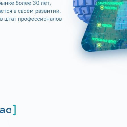
ынке более 30 лет,
ется в своем развитии,
 в штат профессионалов
ас