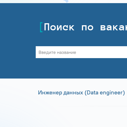
Поиск по вака
Инженер данных (Data engineer)