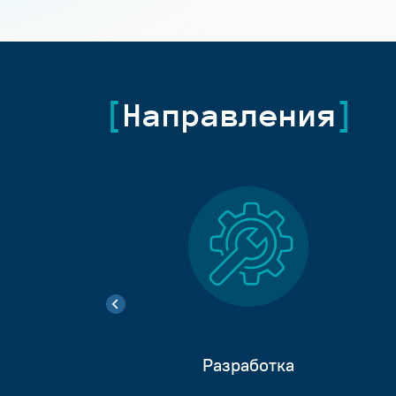
Направления
Разработка