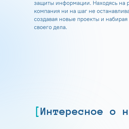
защиты информации. Находясь на р
компания ни на шаг не останавлива
создавая новые проекты и набирая
своего дела.
Интересное о н