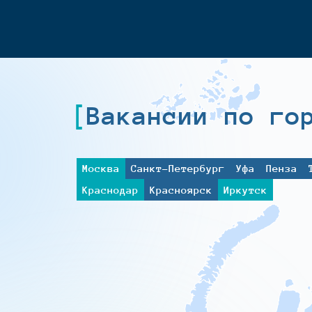
Вакансии по го
Москва
Санкт-Петербург
Уфа
Пенза
Краснодар
Красноярск
Иркутск