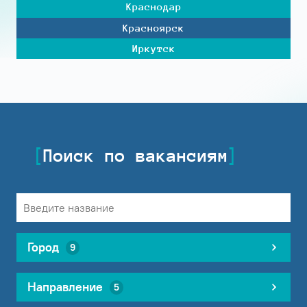
Краснодар
Красноярск
Иркутск
Поиск по вакансиям
Город
9
Направление
5