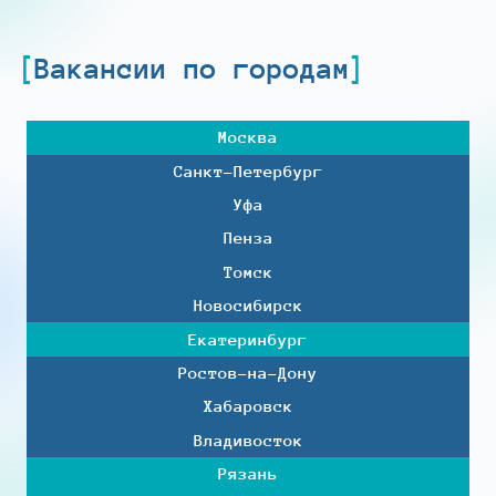
Вакансии по городам
Москва
Санкт-Петербург
Уфа
Пенза
Томск
Новосибирск
Екатеринбург
Ростов-на-Дону
Хабаровск
Владивосток
Рязань