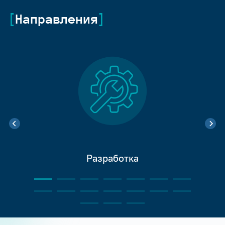
Направления
Разработка