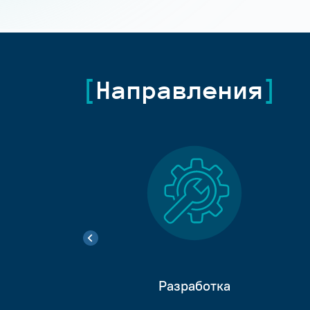
Направления
Разработка