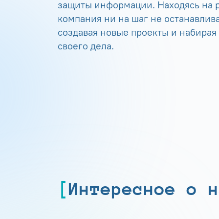
защиты информации. Находясь на р
компания ни на шаг не останавлива
создавая новые проекты и набирая
своего дела.
Интересное о н