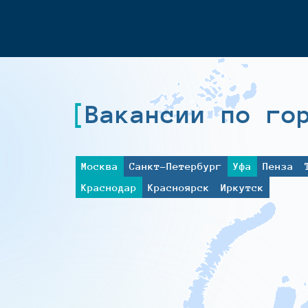
Вакансии по го
Москва
Санкт-Петербург
Уфа
Пенза
Краснодар
Красноярск
Иркутск