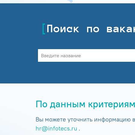
Поиск по вака
По данным критериям
Вы можете уточнить информацию в 
hr@infotecs.ru
.