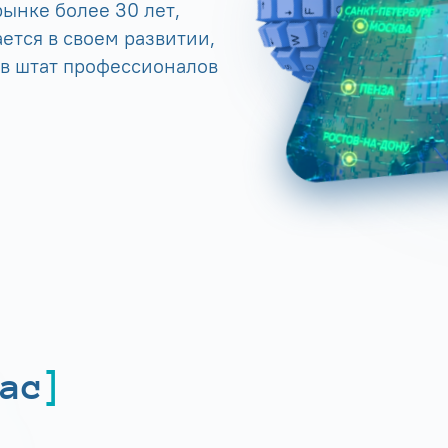
ынке более 30 лет,
ется в своем развитии,
 в штат профессионалов
ас