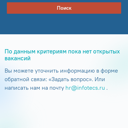
Поиск
По данным критериям пока нет открытых
вакансий
Вы можете уточнить информацию в форме
обратной связи: «Задать вопрос». Или
написать нам на почту
hr@infotecs.ru
.