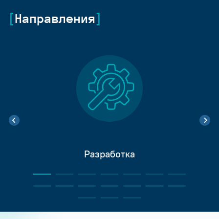
Направления
Разработка