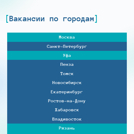
Вакансии по городам
Москва
Санкт-Петербург
Уфа
Пенза
Томск
Новосибирск
Екатеринбург
Ростов-на-Дону
Хабаровск
Владивосток
Рязань