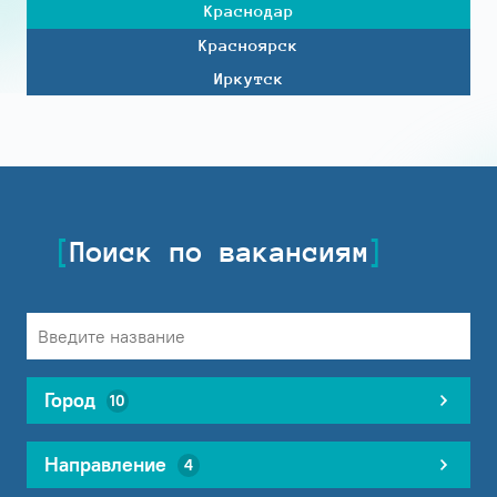
Краснодар
Красноярск
Иркутск
Поиск по вакансиям
Город
10
Направление
4