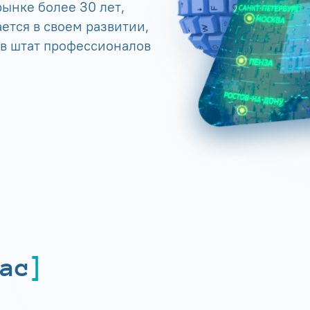
ынке более 30 лет,
ется в своем развитии,
 в штат профессионалов
ас