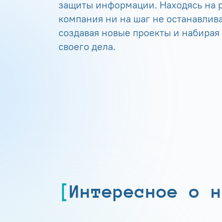
защиты информации. Находясь на р
компания ни на шаг не останавлива
создавая новые проекты и набирая
своего дела.
Интересное о н