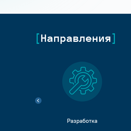
Направления
Разработка