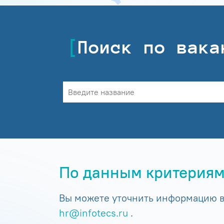
Поиск по вака
По данным критериям
Вы можете уточнить информацию в 
hr@infotecs.ru
.