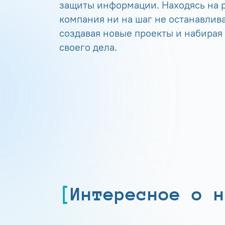
защиты информации. Находясь на р
компания ни на шаг не останавлива
создавая новые проекты и набирая
своего дела.
Интересное о н