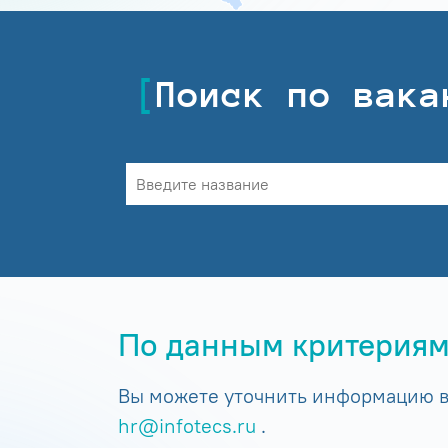
Поиск по вака
По данным критериям
Вы можете уточнить информацию в 
hr@infotecs.ru
.