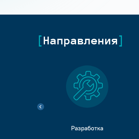
Направления
Разработка