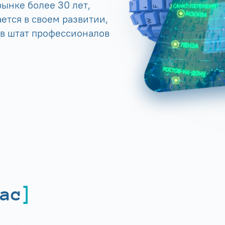
ынке более 30 лет,
ется в своем развитии,
 в штат профессионалов
ас