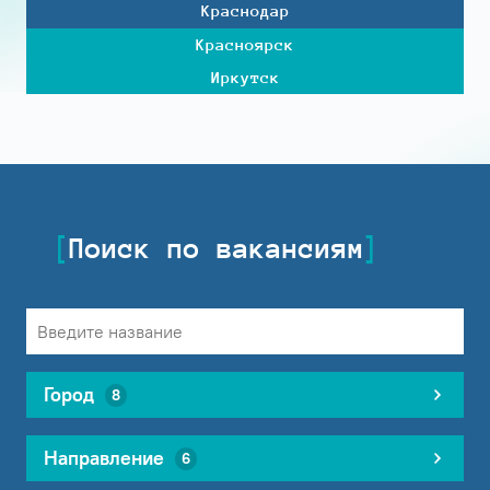
Краснодар
Красноярск
Иркутск
Поиск по вакансиям
Город
8
Направление
6