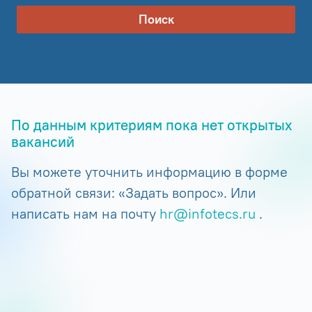
Поиск
По данным критериям пока нет открытых
вакансий
Вы можете уточнить информацию в форме
обратной связи: «Задать вопрос». Или
написать нам на почту
hr@infotecs.ru
.