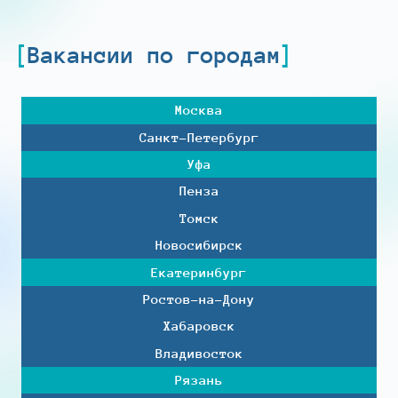
Вакансии по городам
Москва
Санкт-Петербург
Уфа
Пенза
Томск
Новосибирск
Екатеринбург
Ростов-на-Дону
Хабаровск
Владивосток
Рязань