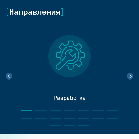
Направления
Разработка