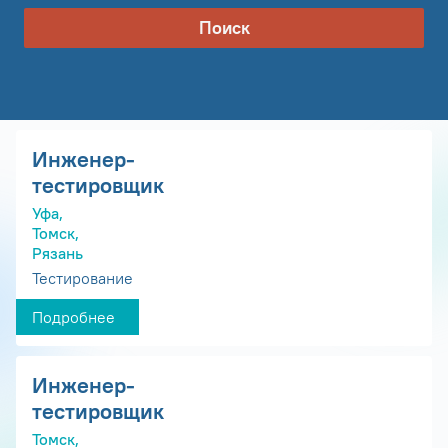
Поиск
Инженер-
тестировщик
Уфа,
Томск,
Рязань
Тестирование
Подробнее
Инженер-
тестировщик
Томск,