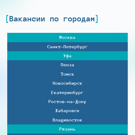
Вакансии по городам
Москва
Санкт-Петербург
Уфа
Пенза
Томск
Новосибирск
Екатеринбург
Ростов-на-Дону
Хабаровск
Владивосток
Рязань