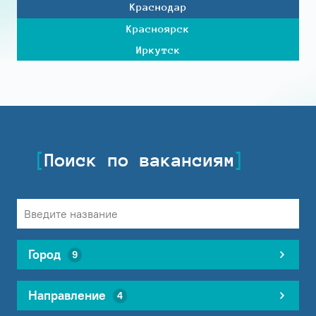
Краснодар
Красноярск
Иркутск
Поиск по вакансиям
Город
9
Направление
4