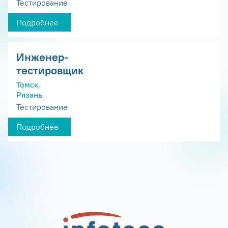
Тестирование
Подробнее
Инженер-
тестировщик
Томск,
Рязань
Тестирование
Подробнее