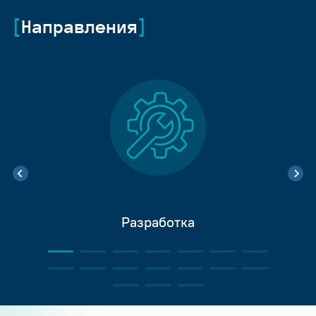
Направления
Разработка