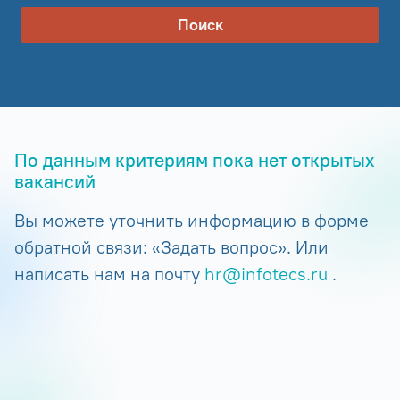
Поиск
По данным критериям пока нет открытых
вакансий
Вы можете уточнить информацию в форме
обратной связи: «Задать вопрос». Или
написать нам на почту
hr@infotecs.ru
.