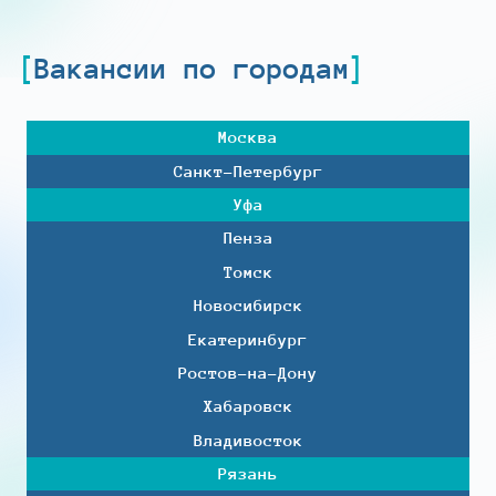
Вакансии по городам
Москва
Санкт-Петербург
Уфа
Пенза
Томск
Новосибирск
Екатеринбург
Ростов-на-Дону
Хабаровск
Владивосток
Рязань