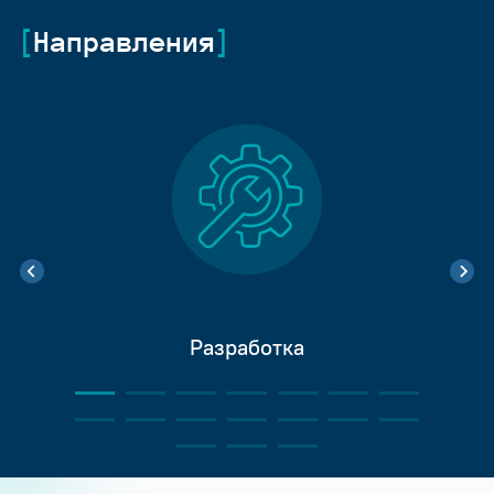
Направления
Разработка