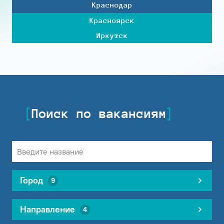
Краснодар
Красноярск
Иркутск
Поиск по вакансиям
Город
9
Направление
4