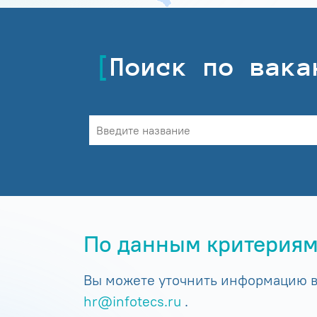
Поиск по вака
По данным критериям
Вы можете уточнить информацию в 
hr@infotecs.ru
.