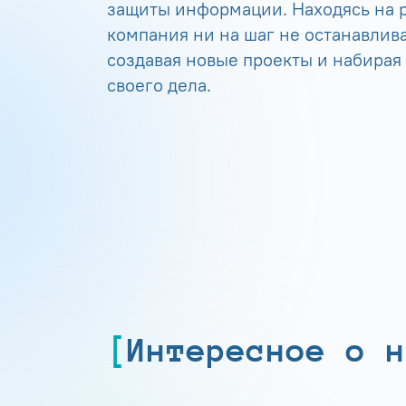
защиты информации. Находясь на р
компания ни на шаг не останавлива
создавая новые проекты и набирая
своего дела.
Интересное о н