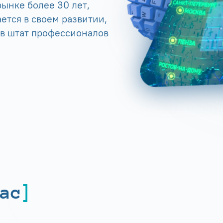
ынке более 30 лет,
ется в своем развитии,
 в штат профессионалов
ас