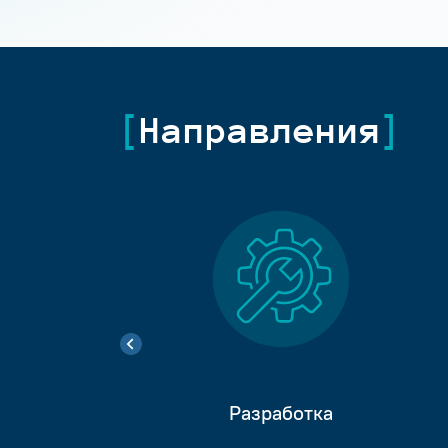
Направления
Разработка