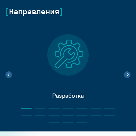
Направления
Разработка