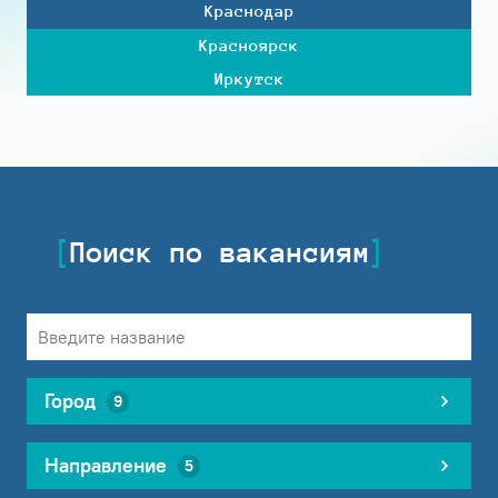
Краснодар
Красноярск
Иркутск
Поиск по вакансиям
Город
9
Направление
5