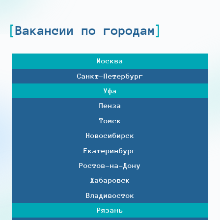
Вакансии по городам
Москва
Санкт-Петербург
Уфа
Пенза
Томск
Новосибирск
Екатеринбург
Ростов-на-Дону
Хабаровск
Владивосток
Рязань