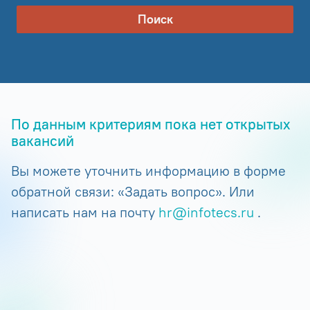
Поиск
По данным критериям пока нет открытых
вакансий
Вы можете уточнить информацию в форме
обратной связи: «Задать вопрос». Или
написать нам на почту
hr@infotecs.ru
.