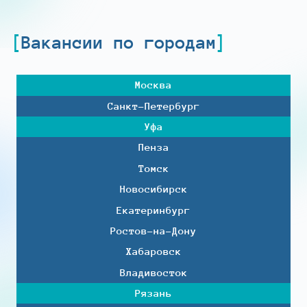
Вакансии по городам
Москва
Санкт-Петербург
Уфа
Пенза
Томск
Новосибирск
Екатеринбург
Ростов-на-Дону
Хабаровск
Владивосток
Рязань