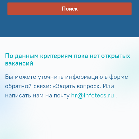
Поиск
По данным критериям пока нет открытых
вакансий
Вы можете уточнить информацию в форме
обратной связи: «Задать вопрос». Или
написать нам на почту
hr@infotecs.ru
.