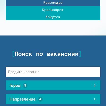
Краснодар
Красноярск
Иркутск
Поиск по вакансиям
Город
9
Направление
4