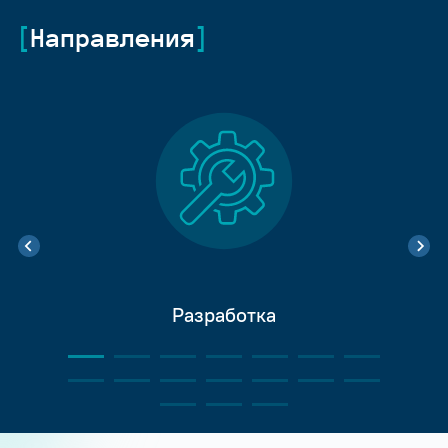
Направления
Разработка