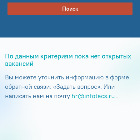
Поиск
По данным критериям пока нет открытых
вакансий
Вы можете уточнить информацию в форме
обратной связи: «Задать вопрос». Или
написать нам на почту
hr@infotecs.ru
.