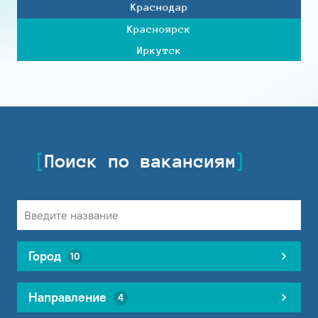
Краснодар
Красноярск
Иркутск
Поиск по вакансиям
Город
10
Направление
4