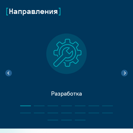
Направления
Разработка