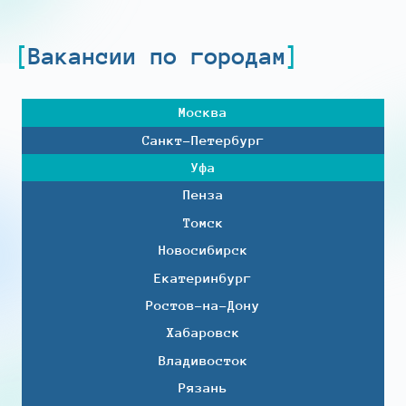
Вакансии по городам
Москва
Санкт-Петербург
Уфа
Пенза
Томск
Новосибирск
Екатеринбург
Ростов-на-Дону
Хабаровск
Владивосток
Рязань