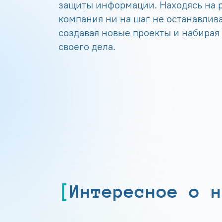
защиты информации. Находясь на р
компания ни на шаг не останавлива
создавая новые проекты и набирая
своего дела.
Интересное о н