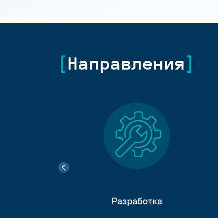
Направления
Разработка