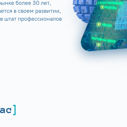
ынке более 30 лет,
ется в своем развитии,
 в штат профессионалов
ас