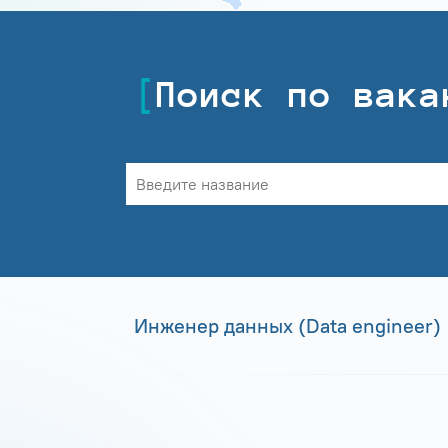
Поиск по вака
Инженер данных (Data engineer)