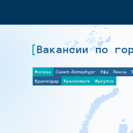
Вакансии по го
Москва
Санкт-Петербург
Уфа
Пенза
Краснодар
Красноярск
Иркутск