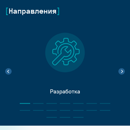
Направления
Разработка