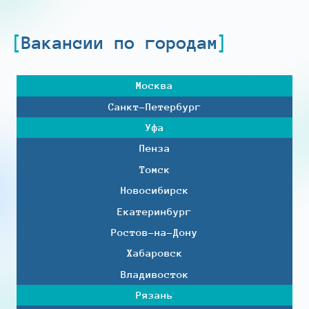
Вакансии по городам
Москва
Санкт-Петербург
Уфа
Пенза
Томск
Новосибирск
Екатеринбург
Ростов-на-Дону
Хабаровск
Владивосток
Рязань