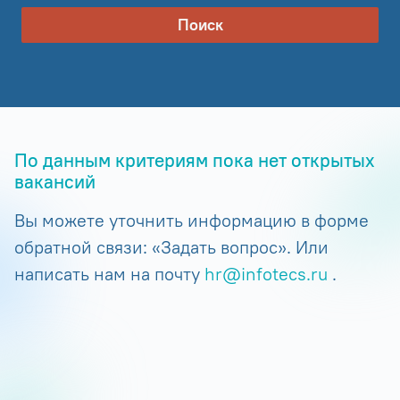
Поиск
По данным критериям пока нет открытых
вакансий
Вы можете уточнить информацию в форме
обратной связи: «Задать вопрос». Или
написать нам на почту
hr@infotecs.ru
.