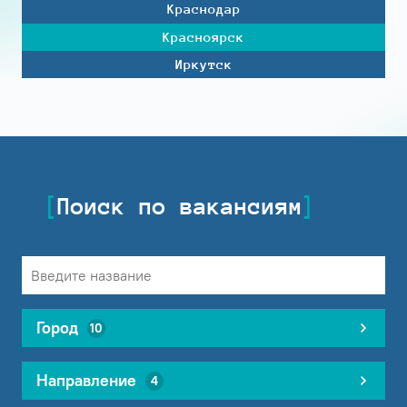
Краснодар
Красноярск
Иркутск
Поиск по вакансиям
Город
10
Направление
4